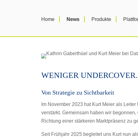
Home
News
Produkte
Plattf
WENIGER UNDERCOVER.
Von Strategie zu Sichtbarkeit
Im November 2023 hat Kurt Meier als Leiter
verstärkt. Gemeinsam haben wir begonnen, un
Richtung einer stärkeren Marktpräsenz zu g
Seit Frühjahr 2025 begleitet uns Kurt nun als 