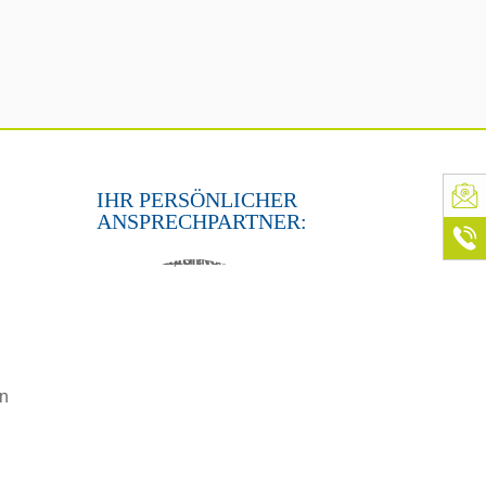
IHR PERSÖNLICHER
ANSPRECHPARTNER:
in