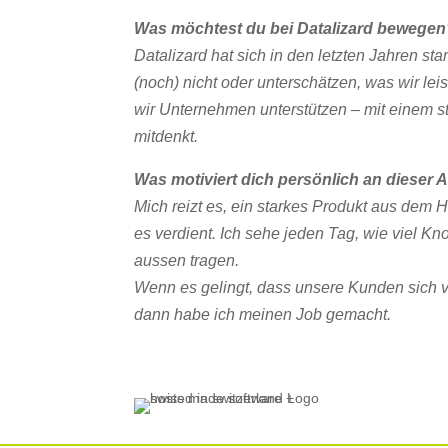
Was möchtest du bei Datalizard bewege
Datalizard hat sich in den letzten Jahren st
(noch) nicht oder unterschätzen, was wir lei
wir Unternehmen unterstützen – mit einem s
mitdenkt.
Was motiviert dich persönlich an dieser
Mich reizt es, ein starkes Produkt aus dem 
es verdient. Ich sehe jeden Tag, wie viel
aussen tragen.
Wenn es gelingt, dass unsere Kunden sich v
dann habe ich meinen Job gemacht.