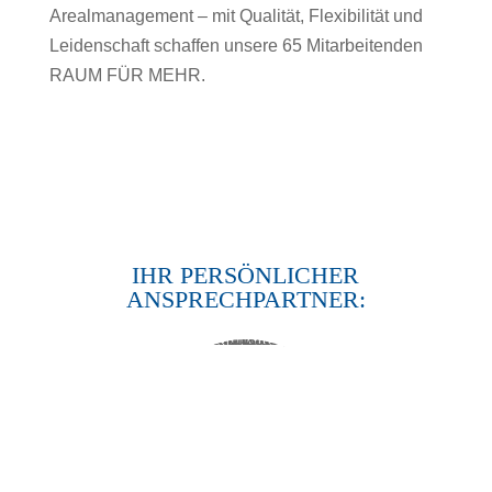
Arealmanagement – mit Qualität, Flexibilität und
Leidenschaft schaffen unsere 65 Mitarbeitenden
RAUM FÜR MEHR.
IHR PERSÖNLICHER
ANSPRECHPARTNER: