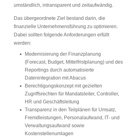
umständlich, intransparent und zeitaufwändig.
Das übergeordnete Ziel bestand darin, die
finanzielle Unternehmensführung zu optimieren.
Dabei sollten folgende Anforderungen erfüllt
werden:
Modernisierung der Finanzplanung
(Forecast, Budget, Mittelfristplanung) und des
Reportings durch automatisierte
Datenintegration mit Abacus
Berechtigungskonzept mit gezielten
Zugriffsrechten für Mandatsleiter, Controller,
HR und Geschäftsleitung
Transparenz in den Teilplänen für Umsatz,
Fremdleistungen, Personalaufwand, IT- und
Verwaltungsaufwand sowie
Kostenstellenumlagen