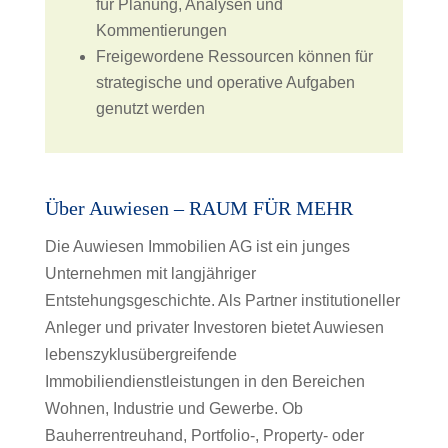
für Planung, Analysen und
Kommentierungen
Freigewordene Ressourcen können für
strategische und operative Aufgaben
genutzt werden
Über Auwiesen – RAUM FÜR MEHR
Die Auwiesen Immobilien AG ist ein junges
Unternehmen mit langjähriger
Entstehungsgeschichte. Als Partner institutioneller
Anleger und privater Investoren bietet Auwiesen
lebenszyklusübergreifende
Immobiliendienstleistungen in den Bereichen
Wohnen, Industrie und Gewerbe. Ob
Bauherrentreuhand, Portfolio-, Property- oder