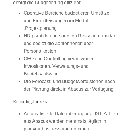
erfolgt die Budgetierung effizient:
Operative Bereiche budgetieren Umsätze
und Fremdleistungen im Modul
„Projektplanung“
HR plant den personellen Ressourcenbedarf
und besitzt die Zahlenhoheit über
Personalkosten
CFO und Controlling verantworten
Investitionen, Verwaltungs- und
Betriebsaufwand
Die Forecast- und Budgetwerte stehen nach
der Planung direkt in Abacus zur Verfügung
Reporting-Prozess
Automatisierte Datenübertragung: IST-Zahlen
aus Abacus werden mehrmals täglich in
planyourbusiness übernommen