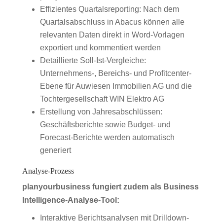
Effizientes Quartalsreporting: Nach dem
Quartalsabschluss in Abacus können alle
relevanten Daten direkt in Word-Vorlagen
exportiert und kommentiert werden
Detaillierte Soll-Ist-Vergleiche:
Unternehmens-, Bereichs- und Profitcenter-
Ebene für Auwiesen Immobilien AG und die
Tochtergesellschaft WIN Elektro AG
Erstellung von Jahresabschlüssen:
Geschäftsberichte sowie Budget- und
Forecast-Berichte werden automatisch
generiert
Analyse-Prozess
planyourbusiness fungiert zudem als Business
Intelligence-Analyse-Tool:
Interaktive Berichtsanalysen mit Drilldown-