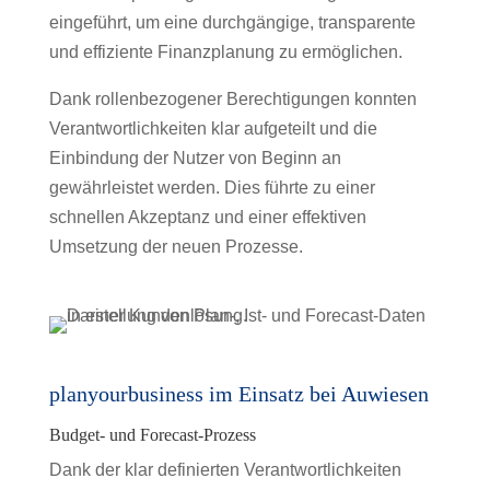
eingeführt, um eine durchgängige, transparente
und effiziente Finanzplanung zu ermöglichen.
Dank rollenbezogener Berechtigungen konnten
Verantwortlichkeiten klar aufgeteilt und die
Einbindung der Nutzer von Beginn an
gewährleistet werden. Dies führte zu einer
schnellen Akzeptanz und einer effektiven
Umsetzung der neuen Prozesse.
planyourbusiness im Einsatz bei Auwiesen
Budget- und Forecast-Prozess
Dank der klar definierten Verantwortlichkeiten