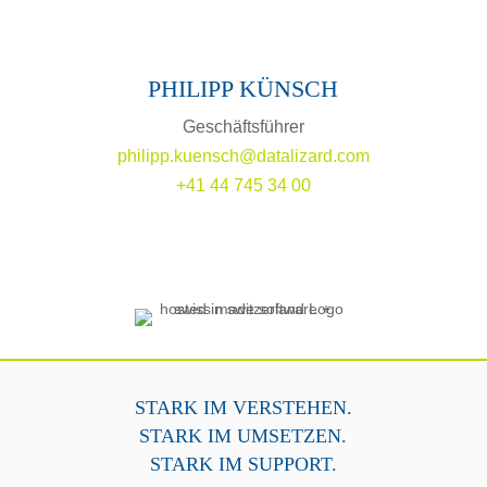
PHILIPP KÜNSCH
Geschäftsführer
philipp.kuensch@datalizard.com
+41 44 745 34 00
STARK IM VERSTEHEN.
STARK IM UMSETZEN.
STARK IM SUPPORT.