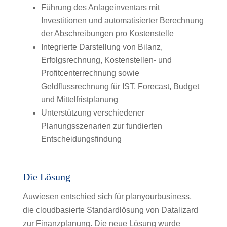
Führung des Anlageinventars mit
Investitionen und automatisierter Berechnung
der Abschreibungen pro Kostenstelle
Integrierte Darstellung von Bilanz,
Erfolgsrechnung, Kostenstellen- und
Profitcenterrechnung sowie
Geldflussrechnung für IST, Forecast, Budget
und Mittelfristplanung
Unterstützung verschiedener
Planungsszenarien zur fundierten
Entscheidungsfindung
Die Lösung
Auwiesen entschied sich für planyourbusiness,
die cloudbasierte Standardlösung von Datalizard
zur Finanzplanung. Die neue Lösung wurde