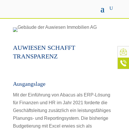
AUWIESEN SCHAFFT
TRANSPARENZ
Ausgangslage
Mit der Einführung von Abacus als ERP-Lösung
für Finanzen und HR im Jahr 2021 forderte die
Geschäftsleitung zusätzlich ein leistungsfähiges
Planungs- und Reportingsystem. Die bisherige
Budgetierung mit Excel erwies sich als