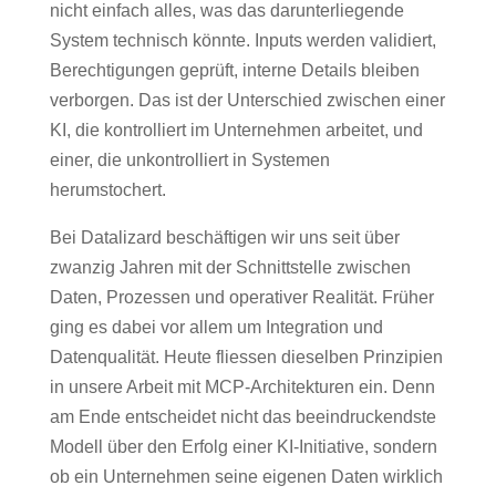
nicht einfach alles, was das darunterliegende
System technisch könnte. Inputs werden validiert,
Berechtigungen geprüft, interne Details bleiben
verborgen. Das ist der Unterschied zwischen einer
KI, die kontrolliert im Unternehmen arbeitet, und
einer, die unkontrolliert in Systemen
herumstochert.
Bei Datalizard beschäftigen wir uns seit über
zwanzig Jahren mit der Schnittstelle zwischen
Daten, Prozessen und operativer Realität. Früher
ging es dabei vor allem um Integration und
Datenqualität. Heute fliessen dieselben Prinzipien
in unsere Arbeit mit MCP-Architekturen ein. Denn
am Ende entscheidet nicht das beeindruckendste
Modell über den Erfolg einer KI-Initiative, sondern
ob ein Unternehmen seine eigenen Daten wirklich