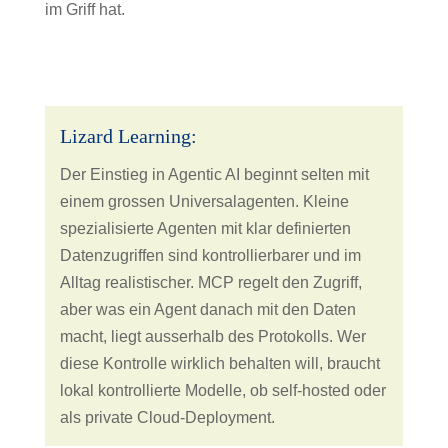
im Griff hat.
​Lizard Learning:
Der Einstieg in Agentic AI beginnt selten mit
einem grossen Universalagenten. Kleine
spezialisierte Agenten mit klar definierten
Datenzugriffen sind kontrollierbarer und im
Alltag realistischer. MCP regelt den Zugriff,
aber was ein Agent danach mit den Daten
macht, liegt ausserhalb des Protokolls. Wer
diese Kontrolle wirklich behalten will, braucht
lokal kontrollierte Modelle, ob self-hosted oder
als private Cloud-Deployment.