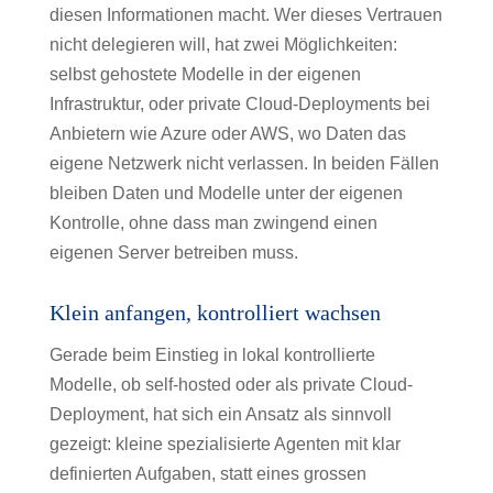
diesen Informationen macht. Wer dieses Vertrauen
nicht delegieren will, hat zwei Möglichkeiten:
selbst gehostete Modelle in der eigenen
Infrastruktur, oder private Cloud-Deployments bei
Anbietern wie Azure oder AWS, wo Daten das
eigene Netzwerk nicht verlassen. In beiden Fällen
bleiben Daten und Modelle unter der eigenen
Kontrolle, ohne dass man zwingend einen
eigenen Server betreiben muss.
Klein anfangen, kontrolliert wachsen
Gerade beim Einstieg in lokal kontrollierte
Modelle, ob self-hosted oder als private Cloud-
Deployment, hat sich ein Ansatz als sinnvoll
gezeigt: kleine spezialisierte Agenten mit klar
definierten Aufgaben, statt eines grossen