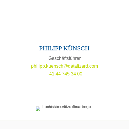
PHILIPP KÜNSCH
Geschäftsführer
philipp.kuensch@datalizard.com
+41 44 745 34 00