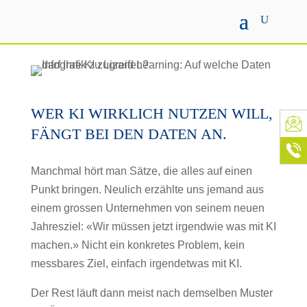
WER KI WIRKLICH NUTZEN WILL,
FÄNGT BEI DEN DATEN AN.
Manchmal hört man Sätze, die alles auf einen
Punkt bringen. Neulich erzählte uns jemand aus
einem grossen Unternehmen von seinem neuen
Jahresziel: «Wir müssen jetzt irgendwie was mit KI
machen.» Nicht ein konkretes Problem, kein
messbares Ziel, einfach irgendetwas mit KI.
Der Rest läuft dann meist nach demselben Muster