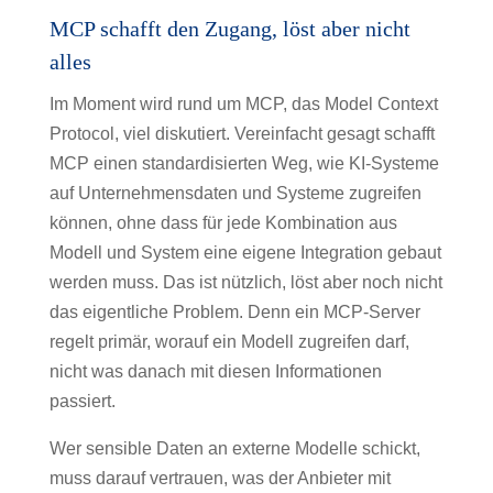
MCP schafft den Zugang, löst aber nicht
alles
Im Moment wird rund um MCP, das Model Context
Protocol, viel diskutiert. Vereinfacht gesagt schafft
MCP einen standardisierten Weg, wie KI-Systeme
auf Unternehmensdaten und Systeme zugreifen
können, ohne dass für jede Kombination aus
Modell und System eine eigene Integration gebaut
werden muss. Das ist nützlich, löst aber noch nicht
das eigentliche Problem. Denn ein MCP-Server
regelt primär, worauf ein Modell zugreifen darf,
nicht was danach mit diesen Informationen
passiert.
Wer sensible Daten an externe Modelle schickt,
muss darauf vertrauen, was der Anbieter mit