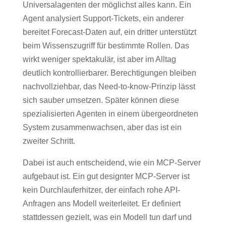
Universalagenten der möglichst alles kann. Ein
Agent analysiert Support-Tickets, ein anderer
bereitet Forecast-Daten auf, ein dritter unterstützt
beim Wissenszugriff für bestimmte Rollen. Das
wirkt weniger spektakulär, ist aber im Alltag
deutlich kontrollierbarer. Berechtigungen bleiben
nachvollziehbar, das Need-to-know-Prinzip lässt
sich sauber umsetzen. Später können diese
spezialisierten Agenten in einem übergeordneten
System zusammenwachsen, aber das ist ein
zweiter Schritt.
Dabei ist auch entscheidend, wie ein MCP-Server
aufgebaut ist. Ein gut designter MCP-Server ist
kein Durchlauferhitzer, der einfach rohe API-
Anfragen ans Modell weiterleitet. Er definiert
stattdessen gezielt, was ein Modell tun darf und