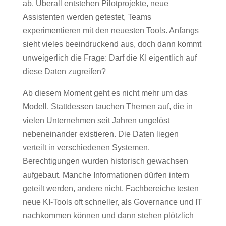
ab. Überall entstehen Pilotprojekte, neue
Assistenten werden getestet, Teams
experimentieren mit den neuesten Tools. Anfangs
sieht vieles beeindruckend aus, doch dann kommt
unweigerlich die Frage: Darf die KI eigentlich auf
diese Daten zugreifen?
Ab diesem Moment geht es nicht mehr um das
Modell. Stattdessen tauchen Themen auf, die in
vielen Unternehmen seit Jahren ungelöst
nebeneinander existieren. Die Daten liegen
verteilt in verschiedenen Systemen.
Berechtigungen wurden historisch gewachsen
aufgebaut. Manche Informationen dürfen intern
geteilt werden, andere nicht. Fachbereiche testen
neue KI-Tools oft schneller, als Governance und IT
nachkommen können und dann stehen plötzlich