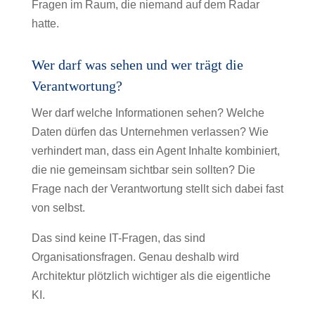
Fragen im Raum, die niemand auf dem Radar
hatte.
Wer darf was sehen und wer trägt die
Verantwortung?
Wer darf welche Informationen sehen? Welche
Daten dürfen das Unternehmen verlassen? Wie
verhindert man, dass ein Agent Inhalte kombiniert,
die nie gemeinsam sichtbar sein sollten? Die
Frage nach der Verantwortung stellt sich dabei fast
von selbst.
Das sind keine IT-Fragen, das sind
Organisationsfragen. Genau deshalb wird
Architektur plötzlich wichtiger als die eigentliche
KI.