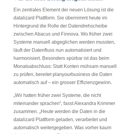
Ein zentrales Element der neuen Lösung ist die
datalizard Plattform. Sie übernimmt heute im
Hintergrund die Rolle der Datendrehscheibe
zwischen Abacus und Finnova. Wo früher zwei
Systeme manuell abgeglichen werden mussten,
läuft der Datenfluss nun automatisiert und
harmonisiert. Besonders spürbar ist das beim
Monatsabschluss: Statt Konten mühsam manuell
zu prüfen, bereitet planyourbusiness die Daten
automatisch auf – ein grosser Effizienzgewinn.
„Wir hatten früher zwei Systeme, die nicht
miteinander sprachen“, fasst Alexandra Krimmer
zusammen. „Heute werden die Daten in die
datalizard Plattform geladen, verarbeitet und
automatisch weitergegeben. Was vorher kaum