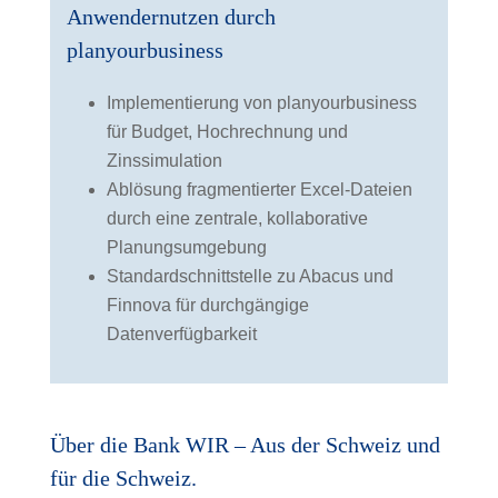
Anwendernutzen durch
planyourbusiness
Implementierung von planyourbusiness
für Budget, Hochrechnung und
Zinssimulation
Ablösung fragmentierter Excel-Dateien
durch eine zentrale, kollaborative
Planungsumgebung
Standardschnittstelle zu Abacus und
Finnova für durchgängige
Datenverfügbarkeit
Über die Bank WIR – Aus der Schweiz und
für die Schweiz.