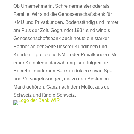
Ob Unternehmerin, Schreinermeister oder als
Familie. Wir sind die Genossenschaftsbank für
KMU und Privatkunden. Bodenständig und immer
am Puls der Zeit. Gegründet 1934 sind wir als
Genossenschaftsbank auch heute ein starker
Partner an der Seite unserer Kundinnen und
Kunden. Egal, ob für KMU oder Privatkunden. Mit
einer Komplementärwährung für erfolgreiche
Betriebe, modernen Bankprodukten sowie Spar-
und Vorsorgelösungen, die zu den Besten im
Markt gehören. Ganz nach dem Motto: aus der
Schweiz und für die Schweiz.