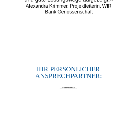
Alexandra Krimmer, Projektleiterin, WIR
Bank Genossenschaft
IHR PERSÖNLICHER
ANSPRECHPARTNER: