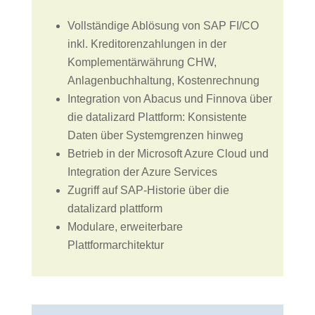
Vollständige Ablösung von SAP FI/CO
inkl. Kreditorenzahlungen in der
Komplementärwährung CHW,
Anlagenbuchhaltung, Kostenrechnung
Integration von Abacus und Finnova über
die datalizard Plattform: Konsistente
Daten über Systemgrenzen hinweg
Betrieb in der Microsoft Azure Cloud und
Integration der Azure Services
Zugriff auf SAP-Historie über die
datalizard plattform
Modulare, erweiterbare
Plattformarchitektur