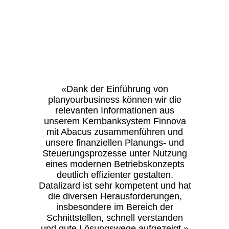
«Dank der Einführung von
planyourbusiness können wir die
relevanten Informationen aus
unserem Kernbanksystem Finnova
mit Abacus zusammenführen und
unsere finanziellen Planungs- und
Steuerungsprozesse unter Nutzung
eines modernen Betriebskonzepts
deutlich effizienter gestalten.
Datalizard ist sehr kompetent und hat
die diversen Herausforderungen,
insbesondere im Bereich der
Schnittstellen, schnell verstanden
und gute Lösungswege aufgezeigt.»