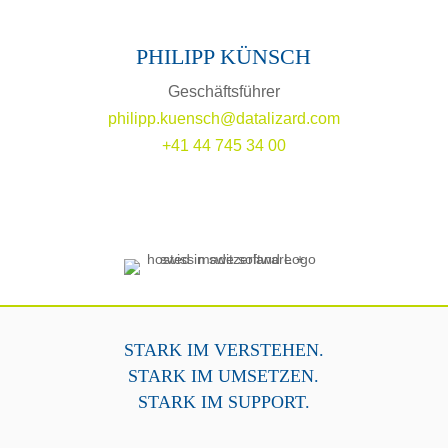
PHILIPP KÜNSCH
Geschäftsführer
philipp.kuensch@datalizard.com
+41 44 745 34 00
STARK IM VERSTEHEN.
STARK IM UMSETZEN.
STARK IM SUPPORT.