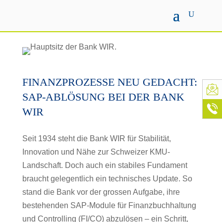
FINANZPROZESSE NEU GEDACHT:
SAP-ABLÖSUNG BEI DER BANK
WIR
Seit 1934 steht die Bank WIR für Stabilität,
Innovation und Nähe zur Schweizer KMU-
Landschaft. Doch auch ein stabiles Fundament
braucht gelegentlich ein technisches Update. So
stand die Bank vor der grossen Aufgabe, ihre
bestehenden SAP-Module für Finanzbuchhaltung
und Controlling (FI/CO) abzulösen – ein Schritt,