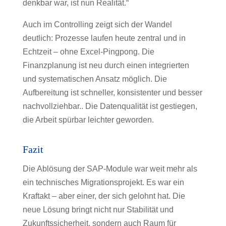
denkbar war, ist nun Realität.“
Auch im Controlling zeigt sich der Wandel
deutlich: Prozesse laufen heute zentral und in
Echtzeit – ohne Excel-Pingpong. Die
Finanzplanung ist neu durch einen integrierten
und systematischen Ansatz möglich. Die
Aufbereitung ist schneller, konsistenter und besser
nachvollziehbar.. Die Datenqualität ist gestiegen,
die Arbeit spürbar leichter geworden.
Fazit
Die Ablösung der SAP-Module war weit mehr als
ein technisches Migrationsprojekt. Es war ein
Kraftakt – aber einer, der sich gelohnt hat. Die
neue Lösung bringt nicht nur Stabilität und
Zukunftssicherheit, sondern auch Raum für