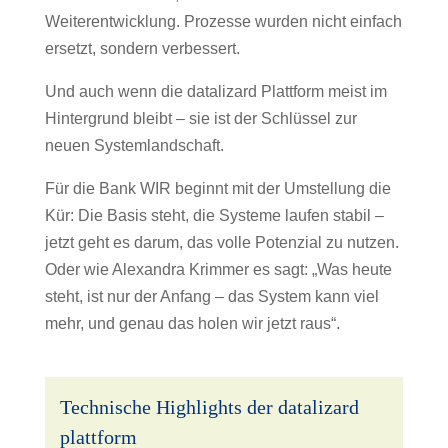
Weiterentwicklung. Prozesse wurden nicht einfach
ersetzt, sondern verbessert.
Und auch wenn die datalizard Plattform meist im
Hintergrund bleibt – sie ist der Schlüssel zur
neuen Systemlandschaft.
Für die Bank WIR beginnt mit der Umstellung die
Kür: Die Basis steht, die Systeme laufen stabil –
jetzt geht es darum, das volle Potenzial zu nutzen.
Oder wie Alexandra Krimmer es sagt: „Was heute
steht, ist nur der Anfang – das System kann viel
mehr, und genau das holen wir jetzt raus“.
Technische Highlights der datalizard
plattform