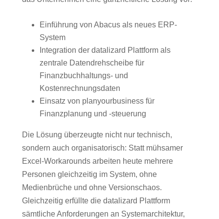
Einführung von Abacus als neues ERP-
System
Integration der datalizard Plattform als
zentrale Datendrehscheibe für
Finanzbuchhaltungs- und
Kostenrechnungsdaten
Einsatz von planyourbusiness für
Finanzplanung und -steuerung
Die Lösung überzeugte nicht nur technisch,
sondern auch organisatorisch: Statt mühsamer
Excel-Workarounds arbeiten heute mehrere
Personen gleichzeitig im System, ohne
Medienbrüche und ohne Versionschaos.
Gleichzeitig erfüllte die datalizard Plattform
sämtliche Anforderungen an Systemarchitektur,