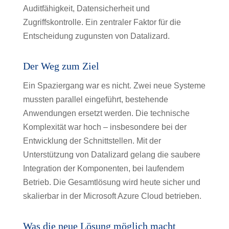
Auditfähigkeit, Datensicherheit und
Zugriffskontrolle. Ein zentraler Faktor für die
Entscheidung zugunsten von Datalizard.
Der Weg zum Ziel
Ein Spaziergang war es nicht. Zwei neue Systeme
mussten parallel eingeführt, bestehende
Anwendungen ersetzt werden. Die technische
Komplexität war hoch – insbesondere bei der
Entwicklung der Schnittstellen. Mit der
Unterstützung von Datalizard gelang die saubere
Integration der Komponenten, bei laufendem
Betrieb. Die Gesamtlösung wird heute sicher und
skalierbar in der Microsoft Azure Cloud betrieben.
Was die neue Lösung möglich macht