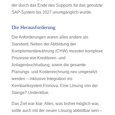
der durch das Ende des Supports für das genutzte
SAP-System bis 2027 unumgänglich wurde.
Die Herausforderung
Die Anforderungen waren alles andere als
Standard: Neben der Abbildung der
Komplementärwährung (CHW) mussten komplexe
Prozesse wie Kreditoren- und
Anlagenbuchhaltung, sowie die gesamte
Planungs- und Kostenrechnung neu umgesetzt
werden – inklusive Integration ins
Kernbanksystem Finnova. Eine Lösung von der
Stange? Undenkbar.
Das Ziel war klar: Alles, was bisher möglich war,
sollte auch mit der neuen Lösung abbildbar sein –